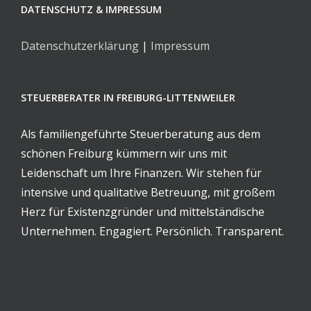
DATENSCHUTZ & IMPRESSUM
Datenschutzerklärung
|
Impressum
STEUERBERATER IN FREIBURG-LITTENWEILER
Als familiengeführte Steuerberatung aus dem
schönen Freiburg kümmern wir uns mit
Leidenschaft um Ihre Finanzen. Wir stehen für
intensive und qualitative Betreuung, mit großem
Herz für Existenzgründer und mittelständische
Unternehmen. Engagiert. Persönlich. Transparent.