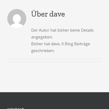
Über
dave
Der Autor hat bisher keine Details
angegeben.
Bisher hat dave, 0 Blog Beiträge
geschrieben.