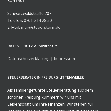
KONTAKT
Schwarzwaldstraße 207
Telefon:
0761-214 28 50
E-Mail:
mail@steuersturm.de
DATENSCHUTZ & IMPRESSUM
Datenschutzerklärung
|
Impressum
STEUERBERATER IN FREIBURG-LITTENWEILER
Als familiengeführte Steuerberatung aus dem
schönen Freiburg kümmern wir uns mit
Leidenschaft um Ihre Finanzen. Wir stehen für