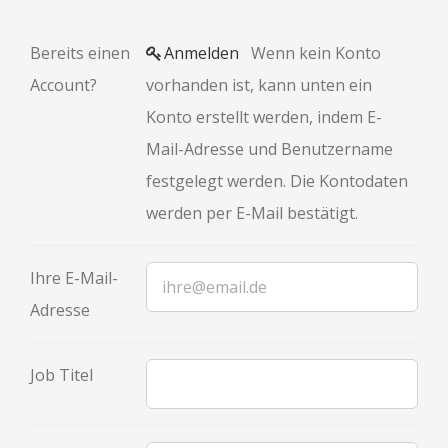
Bereits einen
Anmelden
Wenn kein Konto
Account?
vorhanden ist, kann unten ein
Konto erstellt werden, indem E-
Mail-Adresse und Benutzername
festgelegt werden. Die Kontodaten
werden per E-Mail bestätigt.
Ihre E-Mail-
Adresse
Job Titel