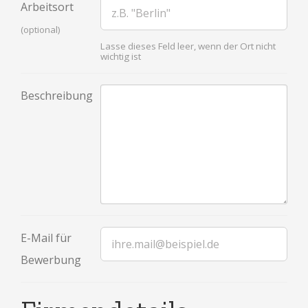
Arbeitsort
(optional)
Lasse dieses Feld leer, wenn der Ort nicht
wichtig ist
Beschreibung
E-Mail für
Bewerbung