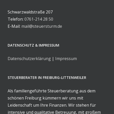
Schwarzwaldstraße 207
Telefon:
0761-214 28 50
E-Mail:
mail@steuersturm.de
DATENSCHUTZ & IMPRESSUM
Datenschutzerklärung
|
Impressum
STEUERBERATER IN FREIBURG-LITTENWEILER
Als familiengeführte Steuerberatung aus dem
schönen Freiburg kümmern wir uns mit
Leidenschaft um Ihre Finanzen. Wir stehen für
intensive und qualitative Betreuung, mit großem