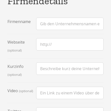
Firmendetails
Firmenname
Webseite
(optional)
Kurzinfo
(optional)
Video
(optional)